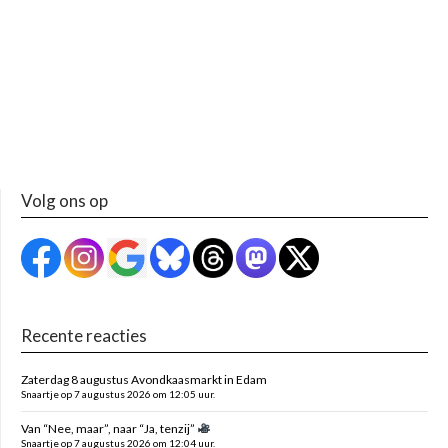
Volg ons op
Recente reacties
Zaterdag 8 augustus Avondkaasmarkt in Edam
Snaartje op 7 augustus 2026 om 12:05 uur.
Van “Nee, maar”, naar “Ja, tenzij”
Snaartje op 7 augustus 2026 om 12:04 uur.