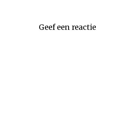
Geef een reactie