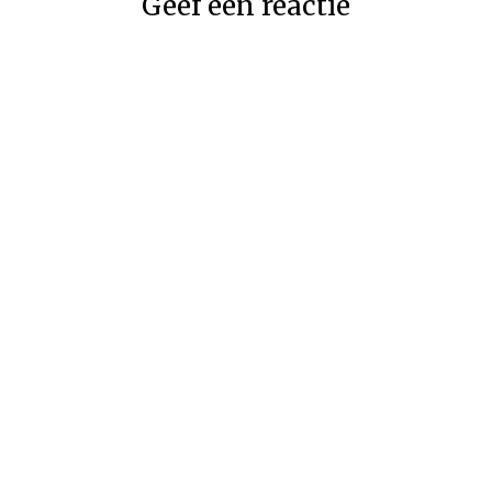
Geef een reactie