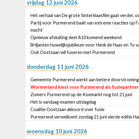
vrijdag 12 juni 2026
Het verhaal van De grote Sinterklaasfilm gaat verder, 
Partij voor Purmerend baalt van extreme reacties op Fa
macht’
Opnieuw afsluiting deel A10 komend weekend
Briljanten huwelijksjubileum voor Henk de Haas en To v
Ook Oostzaan wil fuseren met Purmerend
donderdag 11 juni 2026
Gemeente Purmerend werkt aan betere doorstroming b
Wormerland kiest voor Purmerend als fusiepartner:
Zomers Purmerend op de Koemarkt nog tot 21 juni
Het is vandaag examen uitslagdag
Coalitie Oostzaan akkoord over fusie
Purmerend verwelkomt zondag 21 juni vierde editie Ha
woensdag 10 juni 2026