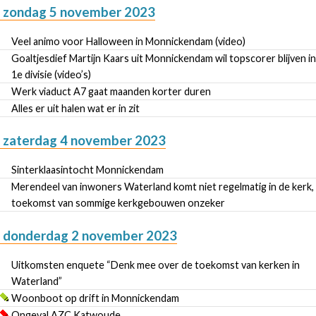
zondag 5 november 2023
Veel animo voor Halloween in Monnickendam (video)
Goaltjesdief Martijn Kaars uit Monnickendam wil topscorer blijven in
1e divisie (video’s)
Werk viaduct A7 gaat maanden korter duren
Alles er uit halen wat er in zit
zaterdag 4 november 2023
Sinterklaasintocht Monnickendam
Merendeel van inwoners Waterland komt niet regelmatig in de kerk,
toekomst van sommige kerkgebouwen onzeker
donderdag 2 november 2023
Uitkomsten enquete “Denk mee over de toekomst van kerken in
Waterland”
Woonboot op drift in Monnickendam
Ongeval AZC Katwoude