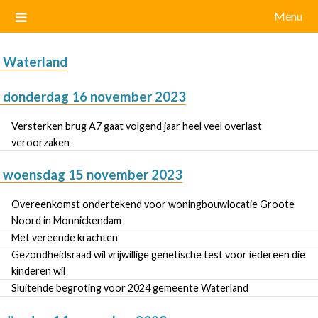
Menu
Waterland
donderdag 16 november 2023
Versterken brug A7 gaat volgend jaar heel veel overlast
veroorzaken
woensdag 15 november 2023
Overeenkomst ondertekend voor woningbouwlocatie Groote
Noord in Monnickendam
Met vereende krachten
Gezondheidsraad wil vrijwillige genetische test voor iedereen die
kinderen wil
Sluitende begroting voor 2024 gemeente Waterland