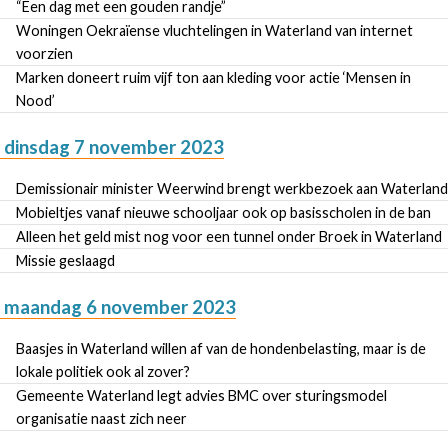
“Een dag met een gouden randje”
Woningen Oekraïense vluchtelingen in Waterland van internet
voorzien
Marken doneert ruim vijf ton aan kleding voor actie ‘Mensen in
Nood’
dinsdag 7 november 2023
Demissionair minister Weerwind brengt werkbezoek aan Waterland
Mobieltjes vanaf nieuwe schooljaar ook op basisscholen in de ban
Alleen het geld mist nog voor een tunnel onder Broek in Waterland
Missie geslaagd
maandag 6 november 2023
Baasjes in Waterland willen af van de hondenbelasting, maar is de
lokale politiek ook al zover?
Gemeente Waterland legt advies BMC over sturingsmodel
organisatie naast zich neer